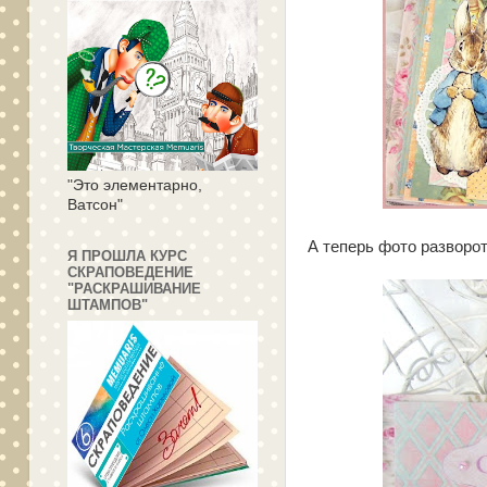
"Это элементарно,
Ватсон"
А теперь фото разворо
Я ПРОШЛА КУРС
СКРАПОВЕДЕНИЕ
"РАСКРАШИВАНИЕ
ШТАМПОВ"