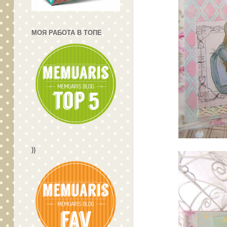
МОЯ РАБОТА В ТОПЕ
))