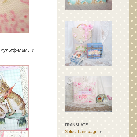
и мультфильмы и
TRANSLATE
Select Language
▼