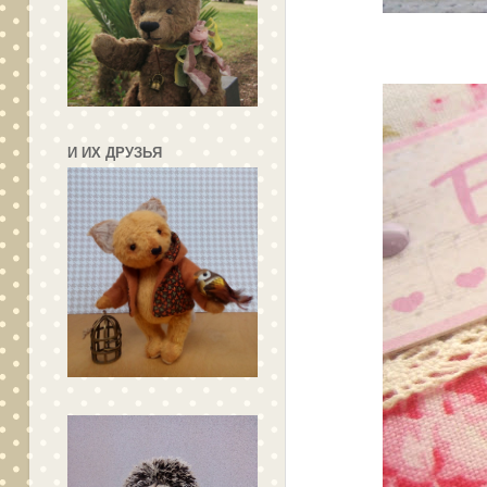
И ИХ ДРУЗЬЯ