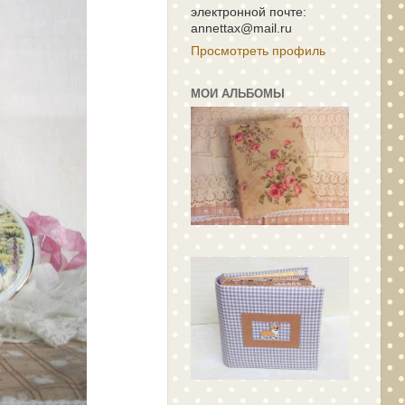
электронной почте:
annettax@mail.ru
Просмотреть профиль
МОИ АЛЬБОМЫ