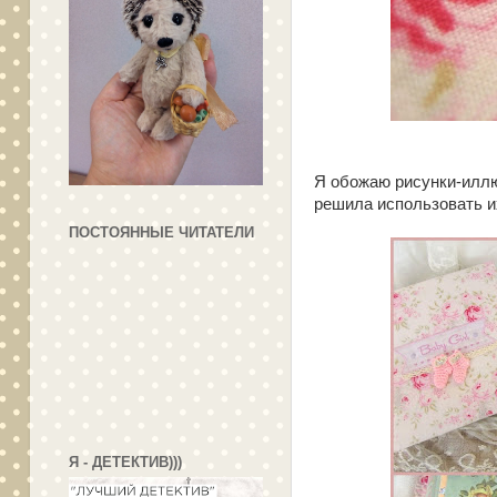
Я обожаю рисунки-иллю
решила использовать и
ПОСТОЯННЫЕ ЧИТАТЕЛИ
Я - ДЕТЕКТИВ)))